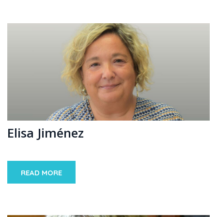
Elisa Jiménez
READ MORE