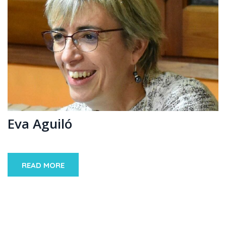
Eva Aguiló
READ MORE