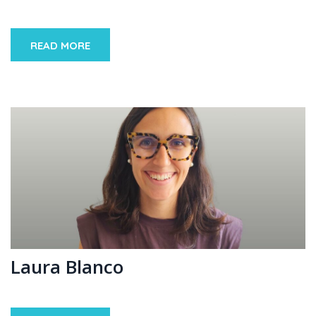
READ MORE
Laura Blanco