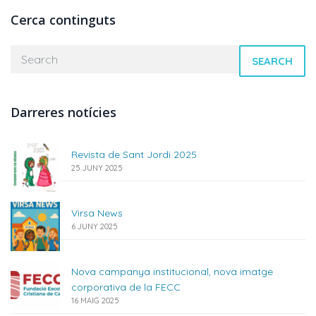
Cerca continguts
SEARCH
Darreres notícies
Revista de Sant Jordi 2025
25 JUNY 2025
Virsa News
6 JUNY 2025
Nova campanya institucional, nova imatge
corporativa de la FECC
16 MAIG 2025