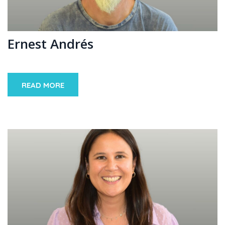
Ernest Andrés
READ MORE