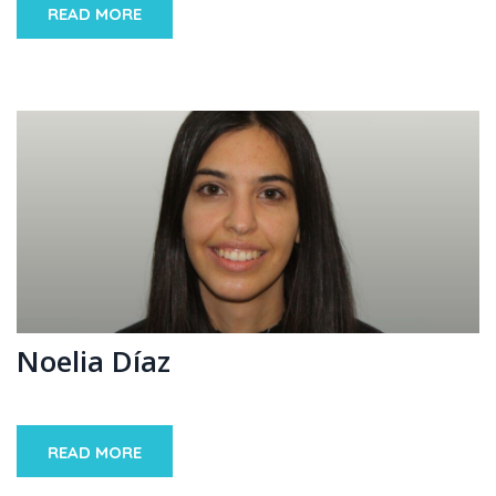
READ MORE
Noelia Díaz
READ MORE