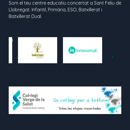
Som el teu centre educatiu concertat a Sant Feliu de
Llobregat. Infantil, Primària, ESO, Batxillerat i
Batxillerat Dual.