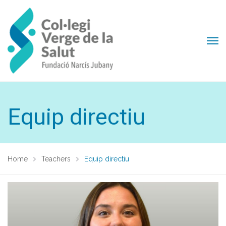
Equip directiu
Home
Teachers
Equip directiu