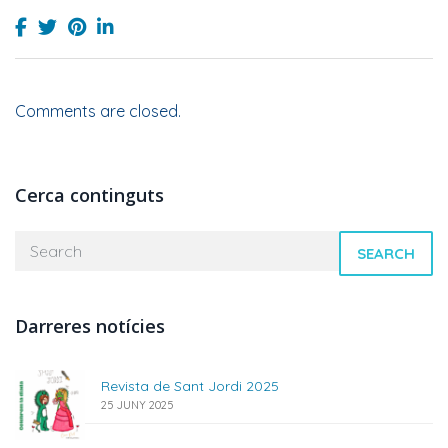
Comments are closed.
Cerca continguts
SEARCH
Darreres notícies
Revista de Sant Jordi 2025
25 JUNY 2025