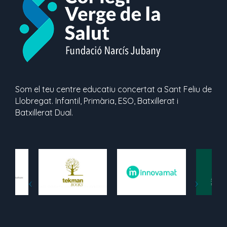
Som el teu centre educatiu concertat a Sant Feliu de
Llobregat. Infantil, Primària, ESO, Batxillerat i
Batxillerat Dual.