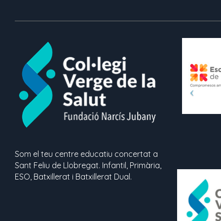
Som el teu centre educatiu concertat a
Sant Feliu de Llobregat. Infantil, Primària,
ESO, Batxillerat i Batxillerat Dual.