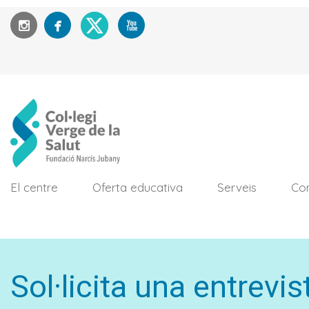
El centre
Oferta educativa
Serveis
Con
Sol·licita una entrevis