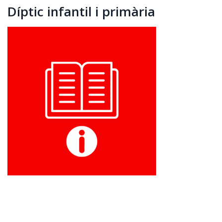
Díptic infantil i primària