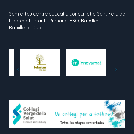
Som el teu centre educatiu concertat a Sant Feliu de
Llobregat. Infantil, Primària, ESO, Batxillerat i
Batxillerat Dual.