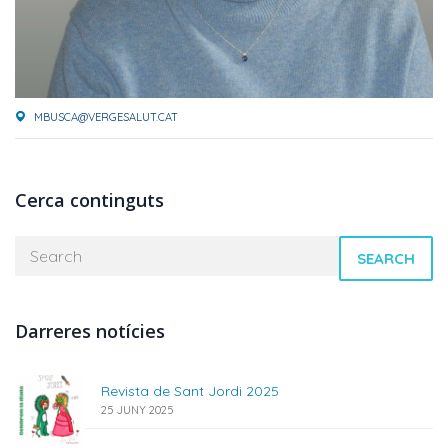
MBUSCA@VERGESALUT.CAT
Cerca continguts
SEARCH
Darreres notícies
Revista de Sant Jordi 2025
25 JUNY 2025