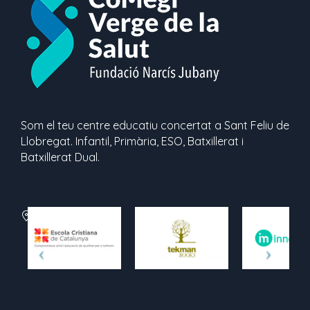
Som el teu centre educatiu concertat a Sant Feliu de
Llobregat. Infantil, Primària, ESO, Batxillerat i
Batxillerat Dual.