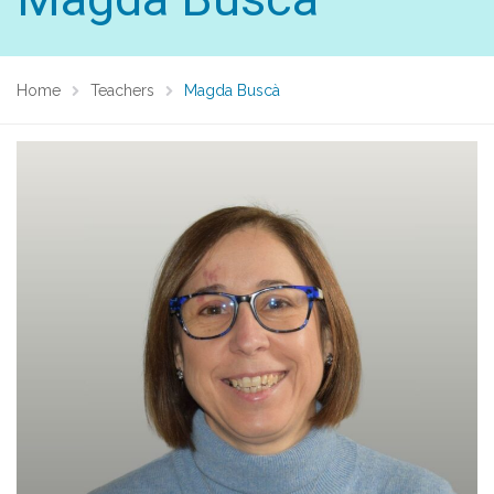
Home
Teachers
Magda Buscà