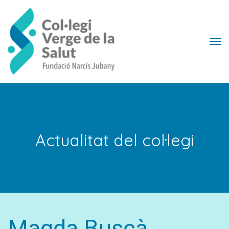
Actualitat del col·legi
Magda Buscà