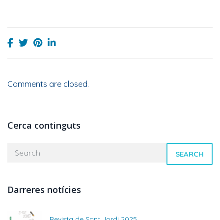
Comments are closed.
Cerca continguts
SEARCH
Darreres notícies
Revista de Sant Jordi 2025