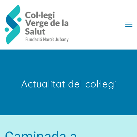
Actualitat del col·legi
Caminada a