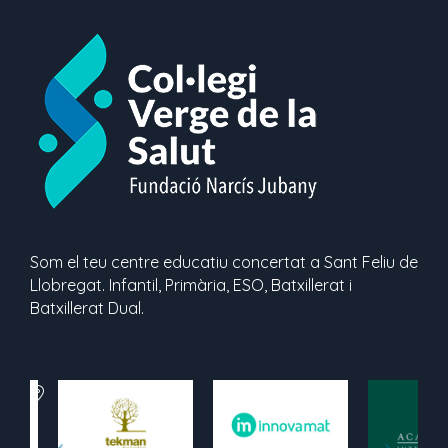
Som el teu centre educatiu concertat a Sant Feliu de
Llobregat. Infantil, Primària, ESO, Batxillerat i
Batxillerat Dual.