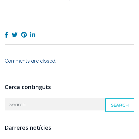
Comments are closed.
Cerca continguts
SEARCH
Darreres notícies