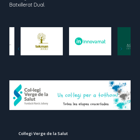
Batxillerat Dual.
Col·legi Verge de la Salut