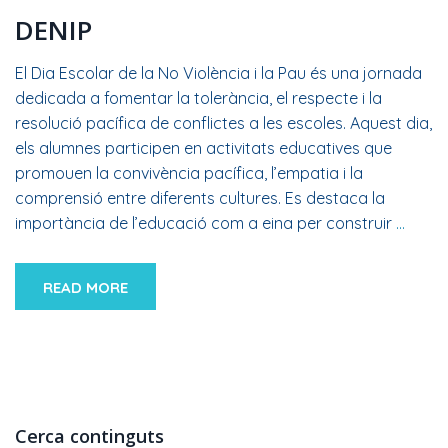
DENIP
El Dia Escolar de la No Violència i la Pau és una jornada
dedicada a fomentar la tolerància, el respecte i la
resolució pacífica de conflictes a les escoles. Aquest dia,
els alumnes participen en activitats educatives que
promouen la convivència pacífica, l’empatia i la
comprensió entre diferents cultures. Es destaca la
importància de l’educació com a eina per construir
…
READ MORE
Cerca continguts