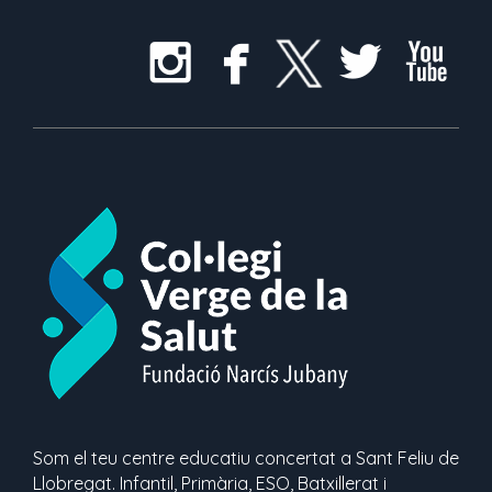
Som el teu centre educatiu concertat a Sant Feliu de
Llobregat. Infantil, Primària, ESO, Batxillerat i