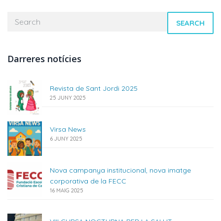
SEARCH
Darreres notícies
Revista de Sant Jordi 2025
25 JUNY 2025
Virsa News
6 JUNY 2025
Nova campanya institucional, nova imatge
corporativa de la FECC
16 MAIG 2025