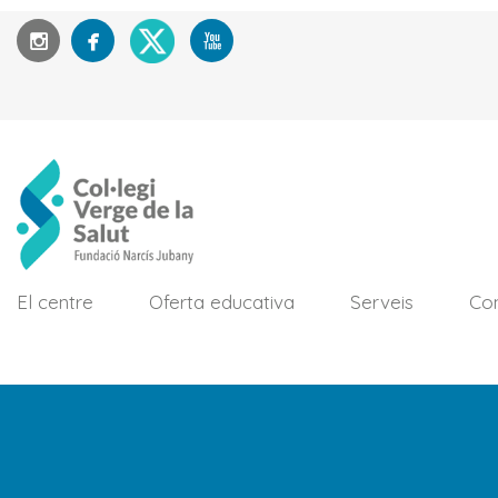
El centre
Oferta educativa
Serveis
Con