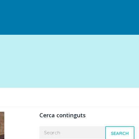
Cerca continguts
SEARCH