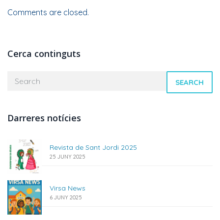
Comments are closed.
Cerca continguts
SEARCH
Darreres notícies
Revista de Sant Jordi 2025
25 JUNY 2025
Virsa News
6 JUNY 2025