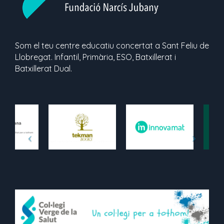
Som el teu centre educatiu concertat a Sant Feliu de
Llobregat. Infantil, Primària, ESO, Batxillerat i
Batxillerat Dual.