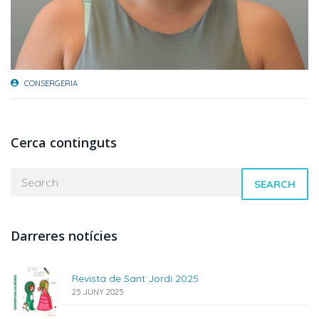
CONSERGERIA
Cerca continguts
SEARCH
Darreres notícies
Revista de Sant Jordi 2025
25 JUNY 2025