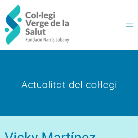
Actualitat del col·legi
Vicky Martínez