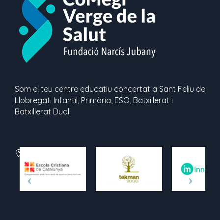
Som el teu centre educatiu concertat a Sant Feliu de
Llobregat. Infantil, Primària, ESO, Batxillerat i
Batxillerat Dual.