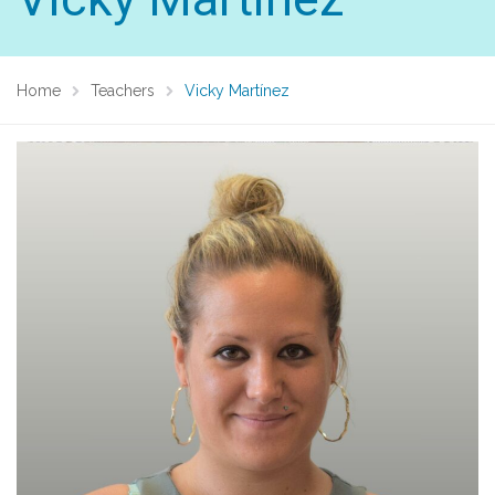
Home
Teachers
Vicky Martínez