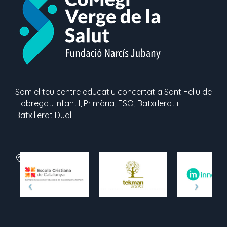
Som el teu centre educatiu concertat a Sant Feliu de
Llobregat. Infantil, Primària, ESO, Batxillerat i
Batxillerat Dual.