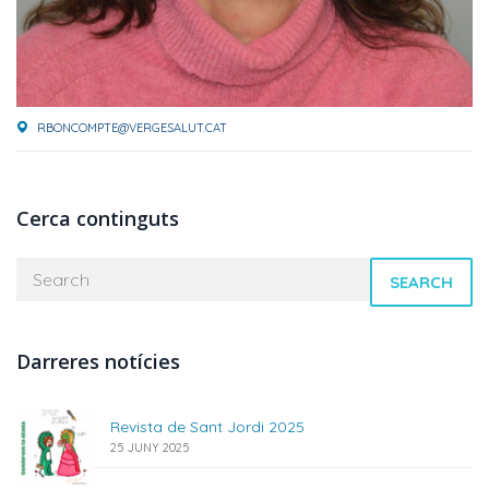
RBONCOMPTE@VERGESALUT.CAT
Cerca continguts
SEARCH
Darreres notícies
Revista de Sant Jordi 2025
25 JUNY 2025