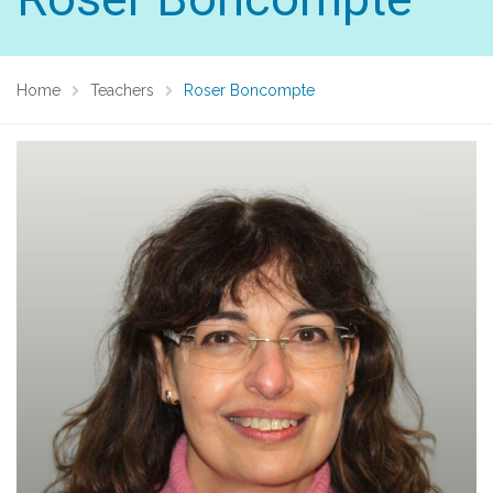
Home
Teachers
Roser Boncompte