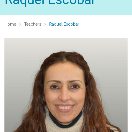
Home
Teachers
Raquel Escobar