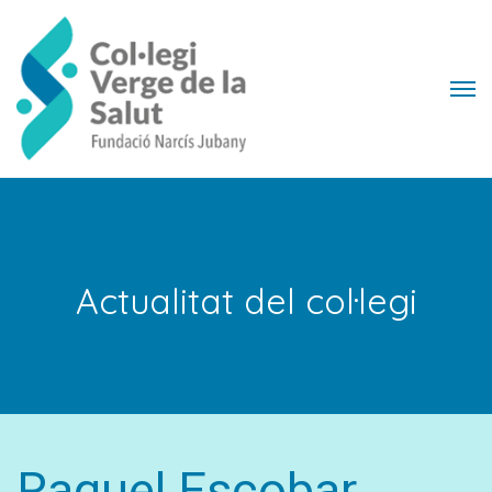
Actualitat del col·legi
Raquel Escobar