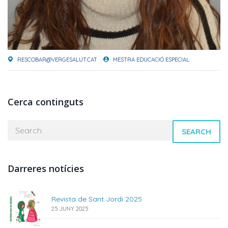
RESCOBAR@VERGESALUT.CAT
MESTRA EDUCACIÓ ESPECIAL
Cerca continguts
SEARCH
Darreres notícies
Revista de Sant Jordi 2025
25 JUNY 2025