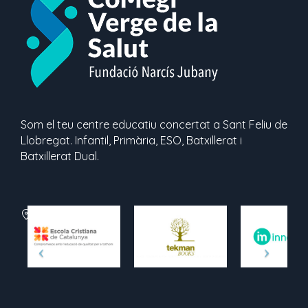
Som el teu centre educatiu concertat a Sant Feliu de
Llobregat. Infantil, Primària, ESO, Batxillerat i
Batxillerat Dual.