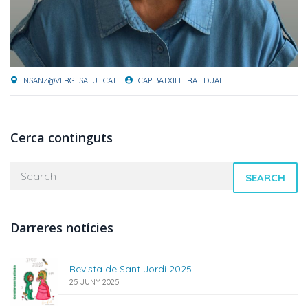
NSANZ@VERGESALUT.CAT
CAP BATXILLERAT DUAL
Cerca continguts
SEARCH
Darreres notícies
Revista de Sant Jordi 2025
25 JUNY 2025