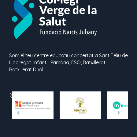
Som el teu centre educatiu concertat a Sant Feliu de
Llobregat. Infantil, Primària, ESO, Batxillerat i
Batxillerat Dual.