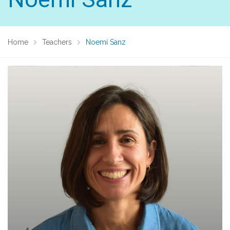
Home
Teachers
Noemí Sanz