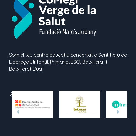
Som el teu centre educatiu concertat a Sant Feliu de
Llobregat. Infantil, Primària, ESO, Batxillerat i
Batxillerat Dual.