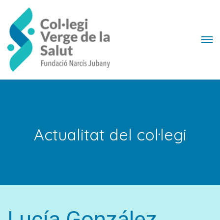
Actualitat del col·legi
Lucía González