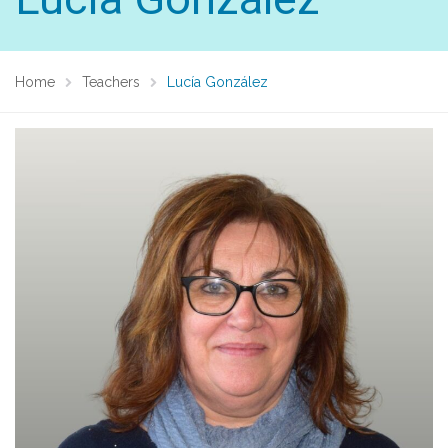
Home
Teachers
Lucía González