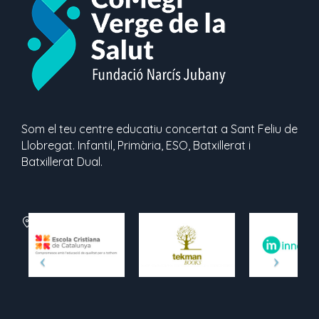
Som el teu centre educatiu concertat a Sant Feliu de
Llobregat. Infantil, Primària, ESO, Batxillerat i
Batxillerat Dual.