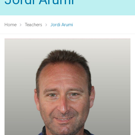
Home
Teachers
Jordi Arumí