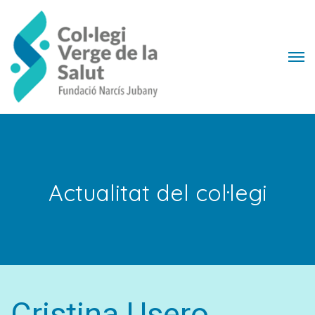
Actualitat del col·legi
Cristina Usero