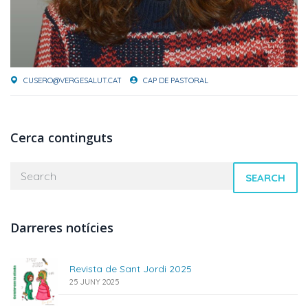
CUSERO@VERGESALUT.CAT
CAP DE PASTORAL
Cerca continguts
SEARCH
Darreres notícies
Revista de Sant Jordi 2025
25 JUNY 2025