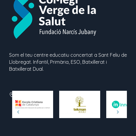
Som el teu centre educatiu concertat a Sant Feliu de
Llobregat. Infantil, Primària, ESO, Batxillerat i
Batxillerat Dual.