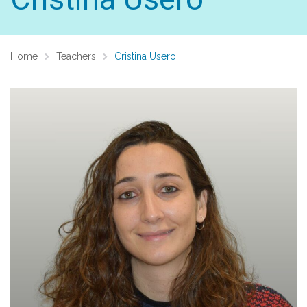
Home
Teachers
Cristina Usero