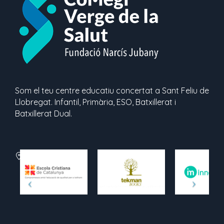
Som el teu centre educatiu concertat a Sant Feliu de
Llobregat. Infantil, Primària, ESO, Batxillerat i
Batxillerat Dual.