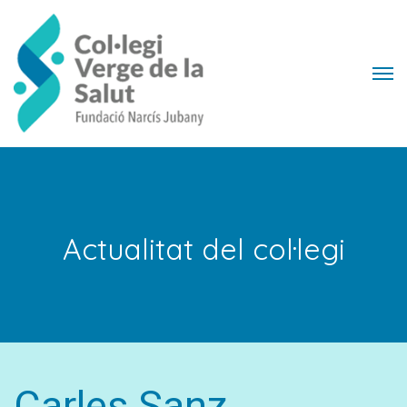
Actualitat del col·legi
Carles Sanz