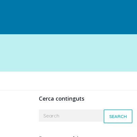
Cerca continguts
SEARCH