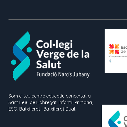
Som el teu centre educatiu concertat a
Sant Feliu de Llobregat. Infantil, Primària,
ESO, Batxillerat i Batxillerat Dual.