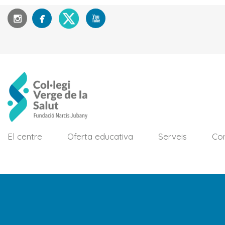
El centre
Oferta educativa
Serveis
Con