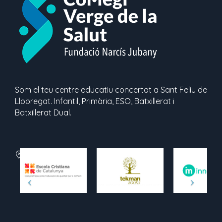
Som el teu centre educatiu concertat a Sant Feliu de
Llobregat. Infantil, Primària, ESO, Batxillerat i
Batxillerat Dual.