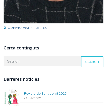
ACAMPMANY@VERGESALUT.CAT
Cerca continguts
SEARCH
Darreres notícies
Revista de Sant Jordi 2025
25 JUNY 2025