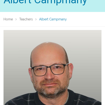
Home
Teachers
Albert Campmany