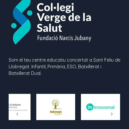
Som el teu centre educatiu concertat a Sant Feliu de
Llobregat. Infantil, Primària, ESO, Batxillerat i
Batxillerat Dual.