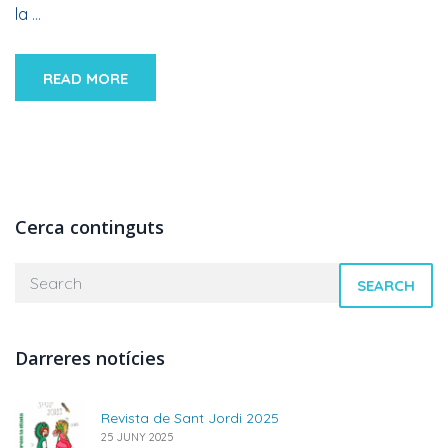
la
…
READ MORE
Cerca continguts
SEARCH
Darreres notícies
Revista de Sant Jordi 2025
25 JUNY 2025