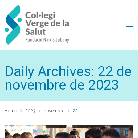
Daily Archives: 22 de
novembre de 2023
Home
2023
novembre
22