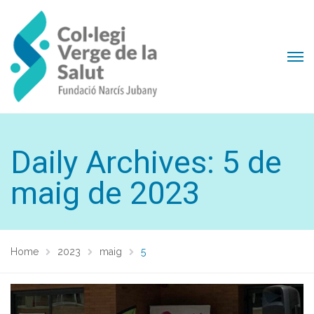
Daily Archives: 5 de
maig de 2023
Home
2023
maig
5