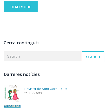
READ MORE
Cerca continguts
SEARCH
Darreres notícies
Revista de Sant Jordi 2025
25 JUNY 2025