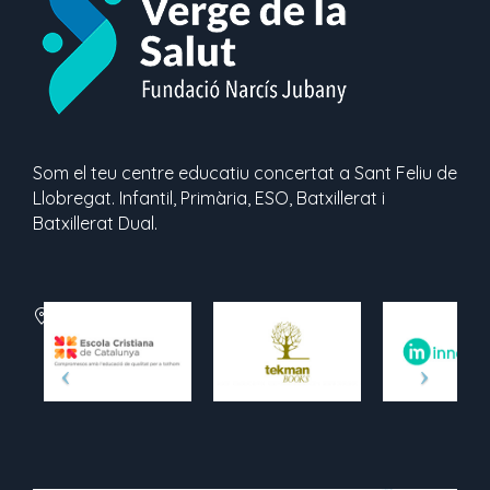
Som el teu centre educatiu concertat a Sant Feliu de
Llobregat. Infantil, Primària, ESO, Batxillerat i
Batxillerat Dual.